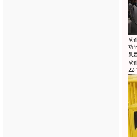
成
功
景
成
22-