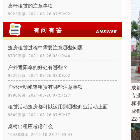
桌椅租赁的注意事项
8922阅读 2021-08-26 07:59:02
篷房租赁过程中需要注意哪些问题
8739阅读 2021-08-26 08:10:44
户外遮阳伞的好处有哪些？
9220阅读 2021-08-26 08:08:02
户外活动帐篷租赁有哪些注意事项
成
专
8990阅读 2021-08-26 07:51:27
标
租赁活动篷房都可以运用到哪些商业活动上面
成
8649阅读 2021-08-26 07:50:17
22-
桌椅出租应考虑什么
10488阅读 2019-10-23 21:33:43