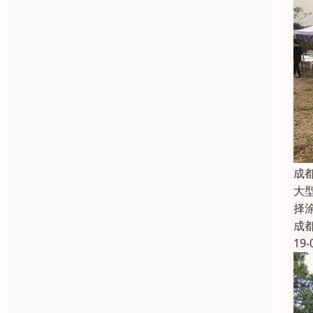
成
大
择
成
19-