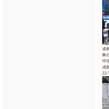
成
舞
环
成
22-