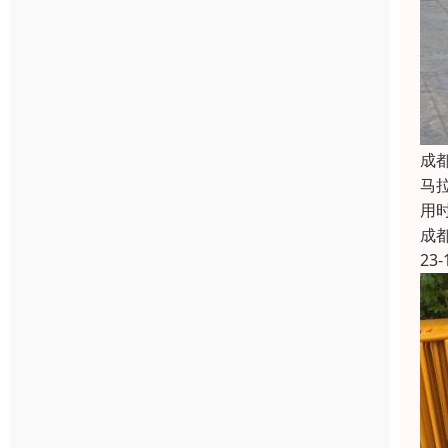
成
马
用
成
23-