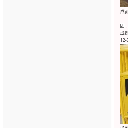
成
人
固
成
12-