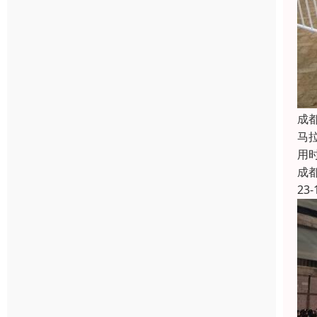
成
马
用
成
23-