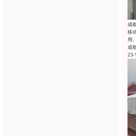
成
移
用
成
23-