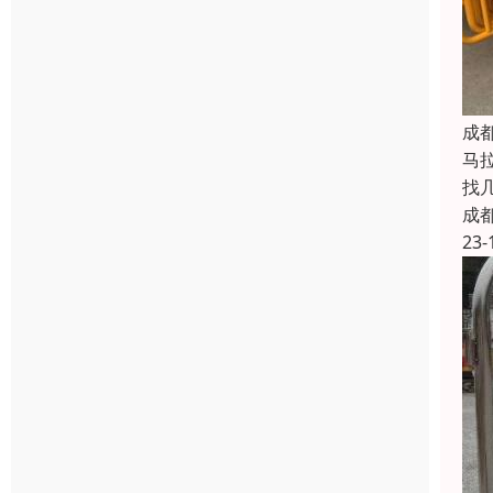
成
马
找
成
23-