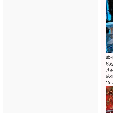
成
说
其
成
19-