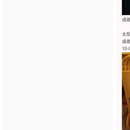
成
成
太
成
10-