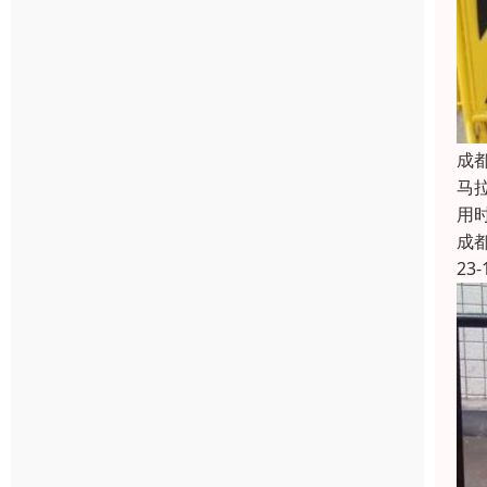
成
马
用
成
23-