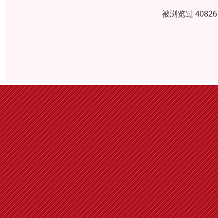
被浏览过 408