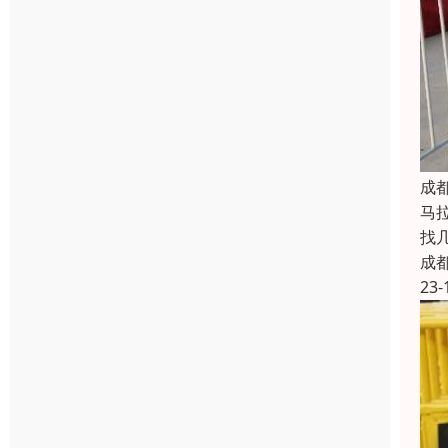
成
马
找
成
23-