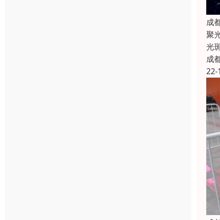
成
聚
光
成
22-