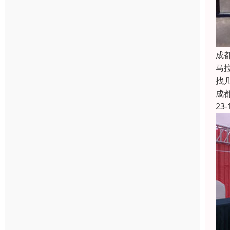
成
马
找
成
23-