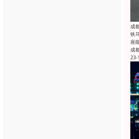
成
铁
座
成
23-