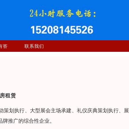
有答
联系我们
房租赁
动策划执行、大型展会主场承建、礼仪庆典策划执行、展
品牌推广的综合性企业。