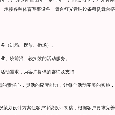
。 承接各种体育赛事设备、舞台灯光音响设备租赁舞台
服务（进场、摆放、撤场）。
专业、较前沿、较实效的活动服务。
同活动需求，为客户提供的咨询及支持。
烈的责任心，灵活的应变能力，让每个活动完美的实施，
况策划设计方案让客户审议设计初稿，根据客户要求完善