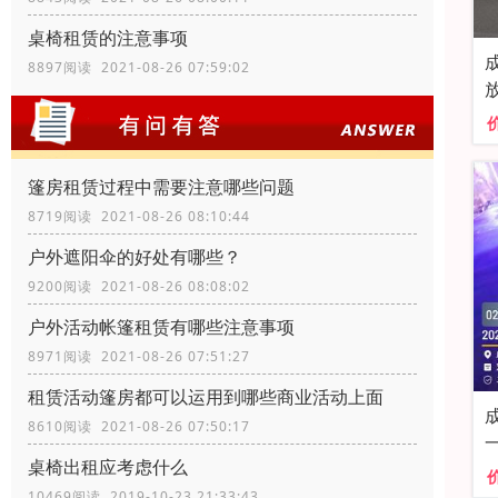
桌椅租赁的注意事项
8897阅读 2021-08-26 07:59:02
篷房租赁过程中需要注意哪些问题
8719阅读 2021-08-26 08:10:44
户外遮阳伞的好处有哪些？
9200阅读 2021-08-26 08:08:02
户外活动帐篷租赁有哪些注意事项
8971阅读 2021-08-26 07:51:27
租赁活动篷房都可以运用到哪些商业活动上面
8610阅读 2021-08-26 07:50:17
桌椅出租应考虑什么
10469阅读 2019-10-23 21:33:43