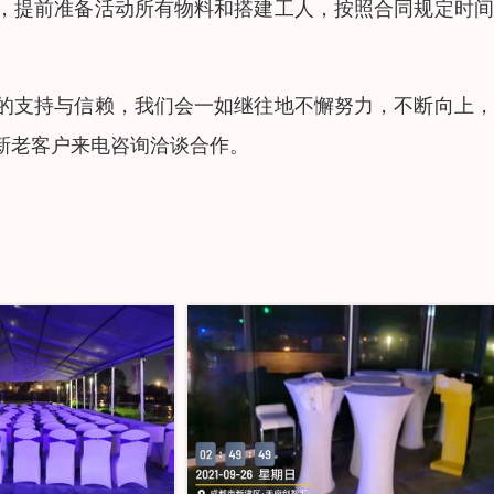
，提前准备活动所有物料和搭建工人，按照合同规定时间
的支持与信赖，我们会一如继往地不懈努力，不断向上，
新老客户来电咨询洽谈合作。