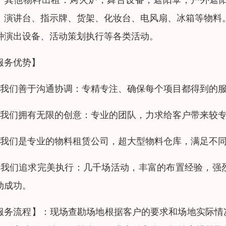
、演讲台、指示牌、货架、化妆台、电风扇、冰箱等物料
种演出设备、活动策划执行等各类活动。
服务优势】
、我们善于沟通协调：专精专注、确保每个项目都得到的
、我们拥有无限的创意：专业的团队，力求给客户带来较
、我们是专业的物料租赁公司，超大型物料仓库，满足不
、我们追求完美执行：几千场活动，丰富的布置经验，强
动成功。
服务流程】：现场查勘场地根据客户的要求和场地实际情