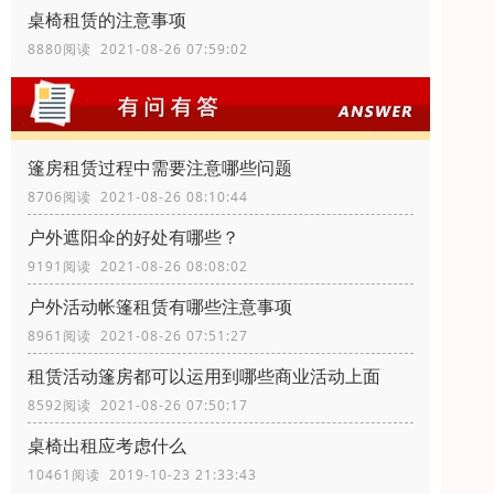
桌椅租赁的注意事项
8880阅读 2021-08-26 07:59:02
篷房租赁过程中需要注意哪些问题
8706阅读 2021-08-26 08:10:44
户外遮阳伞的好处有哪些？
9191阅读 2021-08-26 08:08:02
户外活动帐篷租赁有哪些注意事项
8961阅读 2021-08-26 07:51:27
租赁活动篷房都可以运用到哪些商业活动上面
8592阅读 2021-08-26 07:50:17
桌椅出租应考虑什么
10461阅读 2019-10-23 21:33:43