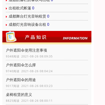
出租欧式帐篷
0
成都舞台灯光音响租赁
0
成都灯光音响设备出租
0
户外遮阳伞使用注意事项
9348阅读 2021-08-26 08:09:35
户外遮阳伞怎么撑
9740阅读 2021-08-26 08:04:24
户外遮阳伞的用途
9017阅读 2021-08-26 08:03:23
桌椅租赁的意义
8825阅读 2021-08-26 08:00:11