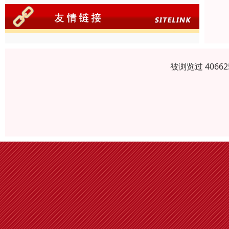
被浏览过 406