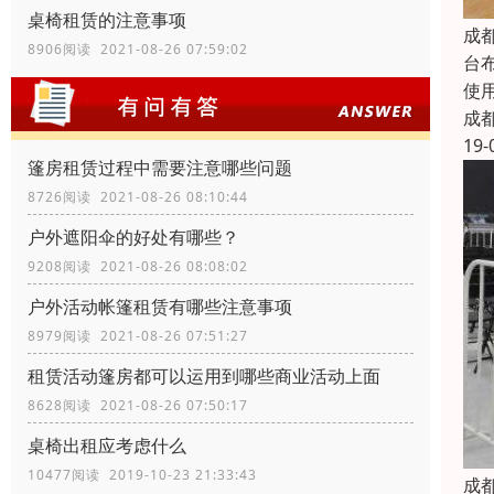
桌椅租赁的注意事项
成
8906阅读 2021-08-26 07:59:02
台
使
成
19-
篷房租赁过程中需要注意哪些问题
8726阅读 2021-08-26 08:10:44
户外遮阳伞的好处有哪些？
9208阅读 2021-08-26 08:08:02
户外活动帐篷租赁有哪些注意事项
8979阅读 2021-08-26 07:51:27
租赁活动篷房都可以运用到哪些商业活动上面
8628阅读 2021-08-26 07:50:17
桌椅出租应考虑什么
10477阅读 2019-10-23 21:33:43
成