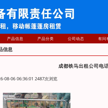
产品信息
产品分类
公司动态
有问
品信息
成都铁马出租公司电
26-08-06 06:36:01 2487次浏览