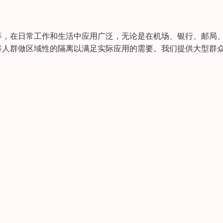
等，在日常工作和生活中应用广泛，无论是在机场、银行、邮局
将人群做区域性的隔离以满足实际应用的需要。我们提供大型群